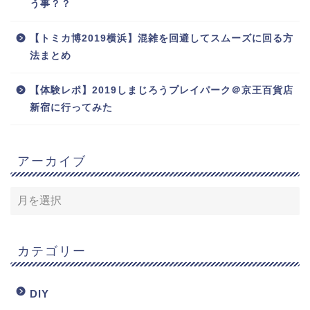
う事？？
【トミカ博2019横浜】混雑を回避してスムーズに回る方
法まとめ
【体験レポ】2019しまじろうプレイパーク＠京王百貨店
新宿に行ってみた
アーカイブ
カテゴリー
DIY