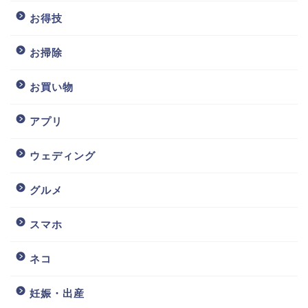
お得技
お掃除
お買い物
アプリ
ウェディング
グルメ
スマホ
ネコ
妊娠・出産