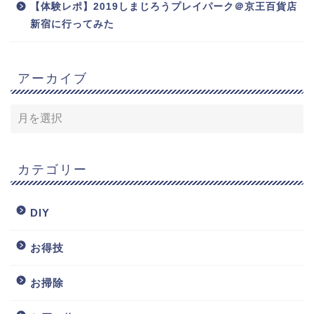
【体験レポ】2019しまじろうプレイパーク＠京王百貨店
新宿に行ってみた
アーカイブ
カテゴリー
DIY
お得技
お掃除