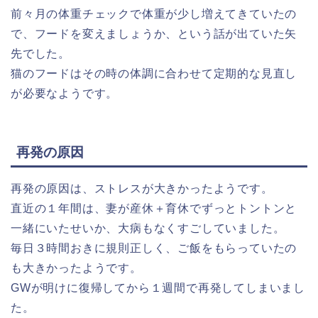
前々月の体重チェックで体重が少し増えてきていたの
で、フードを変えましょうか、という話が出ていた矢
先でした。
猫のフードはその時の体調に合わせて定期的な見直し
が必要なようです。
再発の原因
再発の原因は、ストレスが大きかったようです。
直近の１年間は、妻が産休＋育休でずっとトントンと
一緒にいたせいか、大病もなくすごしていました。
毎日３時間おきに規則正しく、ご飯をもらっていたの
も大きかったようです。
GWが明けに復帰してから１週間で再発してしまいまし
た。