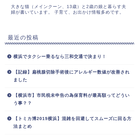
大きな猫（メインクーン、13歳）と2歳の娘と暮らす夫
婦が書いています。 子育て、お出かけ情報多めです。
最近の投稿
横浜でタクシー乗るなら三和交通で決まり！
【記録】扁桃腺切除手術後にアレルギー数値が改善され
ました
【横浜市】市民税未申告の為保育料が最高額ってどうい
う事？？
【トミカ博2019横浜】混雑を回避してスムーズに回る方
法まとめ