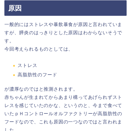
原因
一般的にはストレスや暴飲暴食が原因と言われていま
すが、膵炎のはっきりとした原因はわからないそうで
す。
今回考えられるものとしては、
ストレス
高脂肪性のフード
が濃厚なのではと推測されます。
赤ちゃんが生まれてからあまり構ってあげられずスト
レスを感じていたのかな、というのと、今まで食べて
いたｐＨコントロールオルファクトリーが高脂肪性の
フードなので、これも原因の一つなのではと言われま
した。