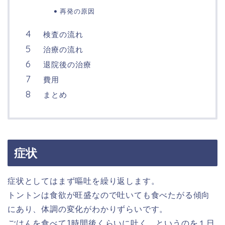
再発の原因
検査の流れ
治療の流れ
退院後の治療
費用
まとめ
症状
症状としてはまず嘔吐を繰り返します。
トントンは食欲が旺盛なので吐いても食べたがる傾向
にあり、体調の変化がわかりずらいです。
ごはんを食べて1時間後くらいに吐く、というのを１日