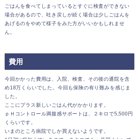
ごはんを食べてしまっているとすぐに検査ができない
場合があるので、吐き戻しが続く場合は少しごはんを
あげるのをやめて様子をみた方がいいかもしれませ
ん。
費用
今回かかった費用は、入院、検査、その後の通院を含
め18万くらいでした。今回も保険の有り難みを感じま
した。
ここにプラス新しいごはん代がかかります。
ｐＨコントロール満腹感サポートは、２キロで5,500円
くらいです。
いまのところ病院でしか買えないようです。