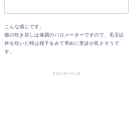
こんな感じです。
猫の吐き戻しは体調のバロメーターですので、毛玉以
外を吐いた時は様子をみて早めに受診が良さそうで
す。
スポンサーリンク