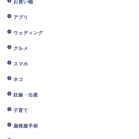
お買い物
アプリ
ウェディング
グルメ
スマホ
ネコ
妊娠・出産
子育て
扁桃腺手術