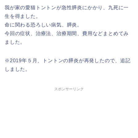
我が家の愛猫トントンが急性膵炎にかかり、九死に一
生を得ました。
命に関わる恐ろしい病気、膵炎。
今回の症状、治療法、治療期間、費用などまとめてみ
ました。
※2019年５月、トントンの膵炎が再発したので、追記
しました。
スポンサーリンク