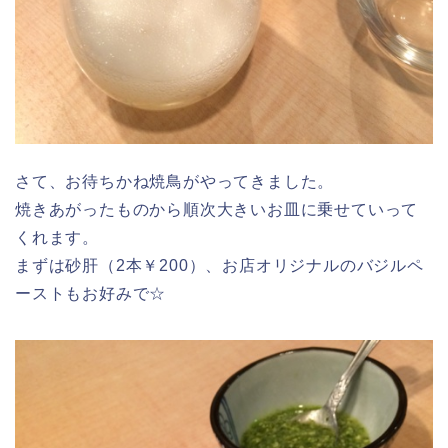
さて、お待ちかね焼鳥がやってきました。
焼きあがったものから順次大きいお皿に乗せていって
くれます。
まずは砂肝（2本￥200）、お店オリジナルのバジルペ
ーストもお好みで☆