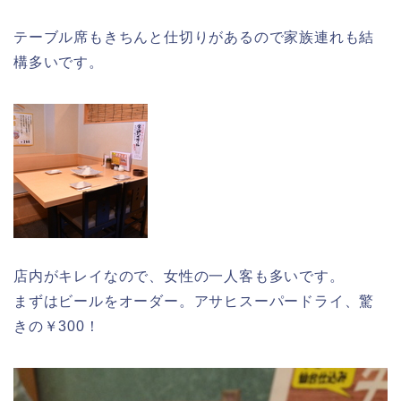
テーブル席もきちんと仕切りがあるので家族連れも結
構多いです。
店内がキレイなので、女性の一人客も多いです。
まずはビールをオーダー。アサヒスーパードライ、驚
きの￥300！