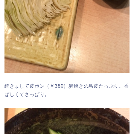
続きまして皮ポン（￥380）炭焼きの鳥皮たっぷり。香
ばしくてさっぱり。