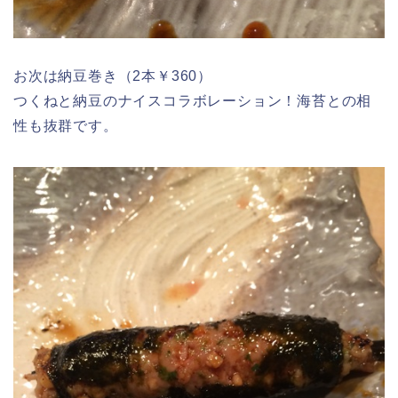
お次は納豆巻き（2本￥360）
つくねと納豆のナイスコラボレーション！海苔との相
性も抜群です。