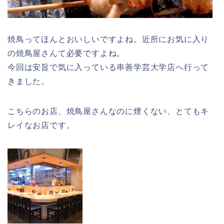
焼鳥ってほんとおいしいですよね。近所にお気に入り
の焼鳥屋さんて必要ですよね。
今回は安旨で気に入っている串善学芸大学店へ行って
きました。
こちらのお店、焼鳥屋さんなのに煙くない、とてもキ
レイなお店です。