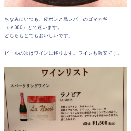
ちなみにいつも、皮ポンと鳥レバーのゴマネギ
（￥380）とで迷います。
どちらもとてもおいしいです。
ビールの次はワインに移ります。ワインも激安です。