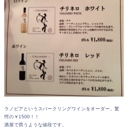
ラノビアというスパークリングワインをオーダー。驚
愕の￥1500！！
酒屋で買うような値段です。