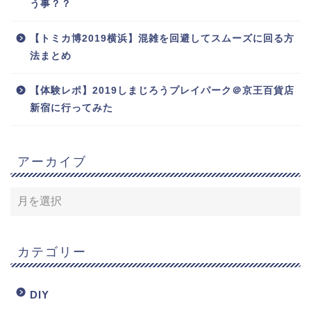
う事？？
【トミカ博2019横浜】混雑を回避してスムーズに回る方
法まとめ
【体験レポ】2019しまじろうプレイパーク＠京王百貨店
新宿に行ってみた
アーカイブ
カテゴリー
DIY