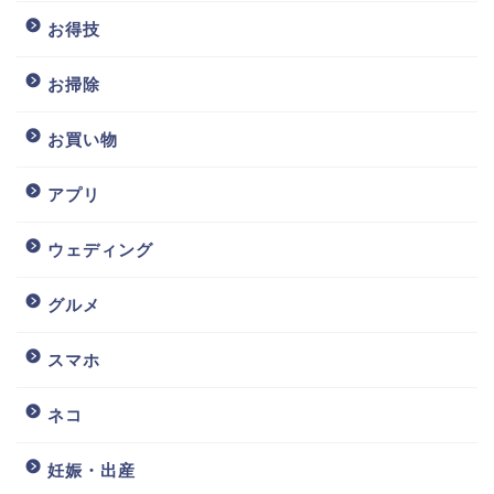
お得技
お掃除
お買い物
アプリ
ウェディング
グルメ
スマホ
ネコ
妊娠・出産