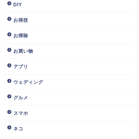
DIY
お得技
お掃除
お買い物
アプリ
ウェディング
グルメ
スマホ
ネコ