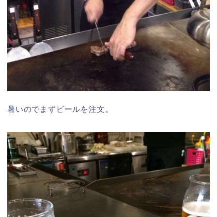
暑いのでまずビールを注文。