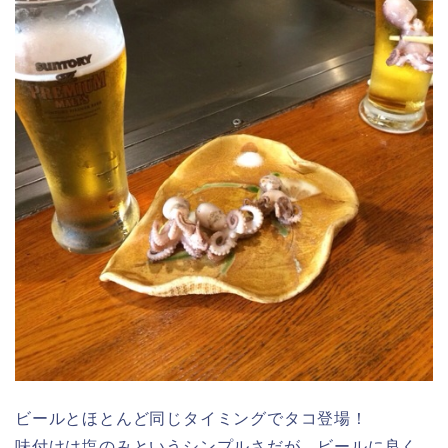
ビールとほとんど同じタイミングでタコ登場！
味付けは塩のみというシンプルさだが、ビールに良く