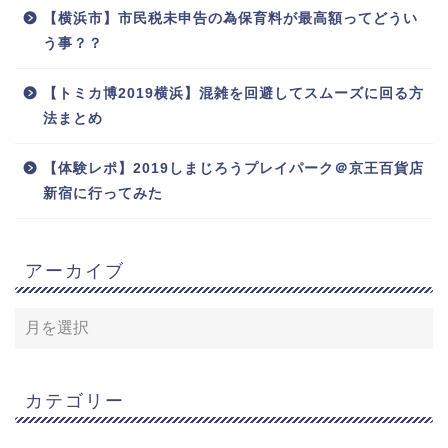
【横浜市】市民税未申告の為保育料が最高額ってどうい
う事？？
【トミカ博2019横浜】混雑を回避してスムーズに回る方
法まとめ
【体験レポ】2019しまじろうプレイパーク＠京王百貨店
新宿に行ってみた
アーカイブ
カテゴリー