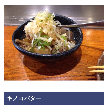
キノコバター