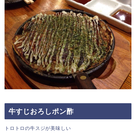
牛すじおろしポン酢
トロトロの牛スジが美味しい