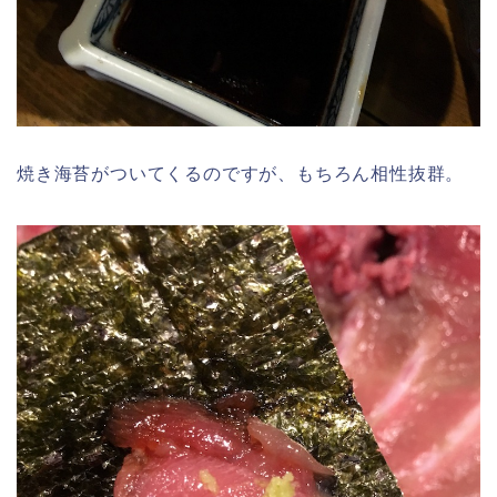
焼き海苔がついてくるのですが、もちろん相性抜群。