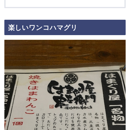
楽しいワンコハマグリ