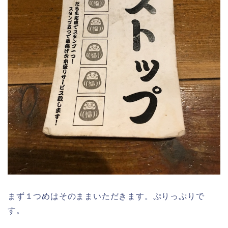
まず１つめはそのままいただきます。ぷりっぷりで
す。