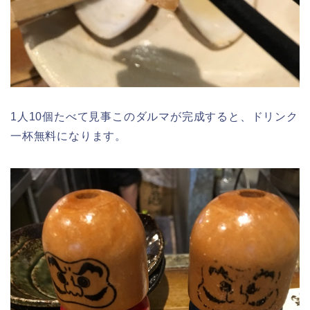
1人10個たべて見事このダルマが完成すると、ドリンク
一杯無料になります。