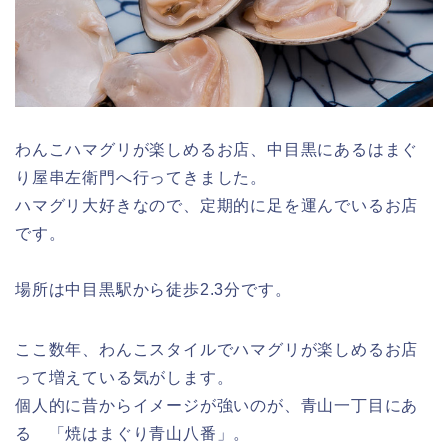
わんこハマグリが楽しめるお店、中目黒にあるはまぐ
り屋串左衛門へ行ってきました。
ハマグリ大好きなので、定期的に足を運んでいるお店
です。
場所は中目黒駅から徒歩2.3分です。
ここ数年、わんこスタイルでハマグリが楽しめるお店
って増えている気がします。
個人的に昔からイメージが強いのが、青山一丁目にあ
る 「焼はまぐり青山八番」。