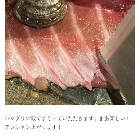
ハマグリの殻ですくっていただきます。まあ楽しい！
テンション上がります！