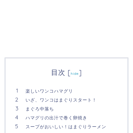
目次
[
]
hide
楽しいワンコハマグリ
いざ、ワンコはまぐりスタート！
まぐろ中落ち
ハマグリの出汁で巻く卵焼き
スープがおいしい！はまぐりラーメン