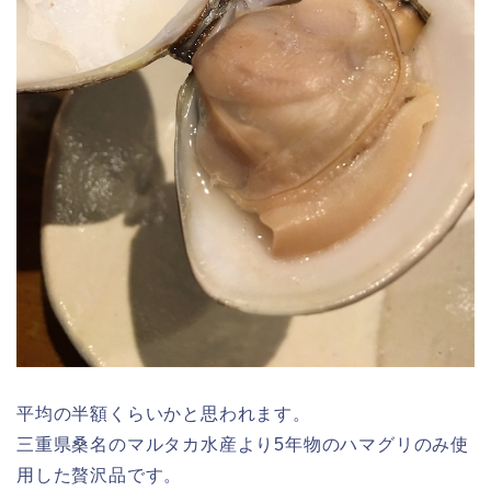
平均の半額くらいかと思われます。
三重県桑名のマルタカ水産より5年物のハマグリのみ使
用した贅沢品です。