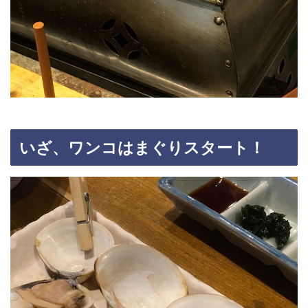
いざ、ワンコはまぐりスタート！