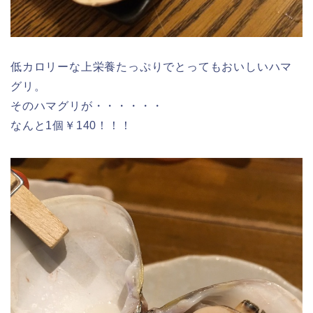
低カロリーな上栄養たっぷりでとってもおいしいハマ
グリ。
そのハマグリが・・・・・・
なんと1個￥140！！！