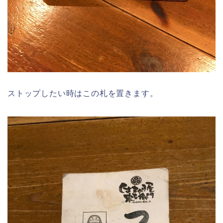
ストップしたい時はこの札を置きます。