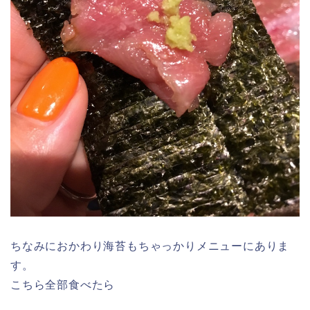
ちなみにおかわり海苔もちゃっかりメニューにありま
す。
こちら全部食べたら