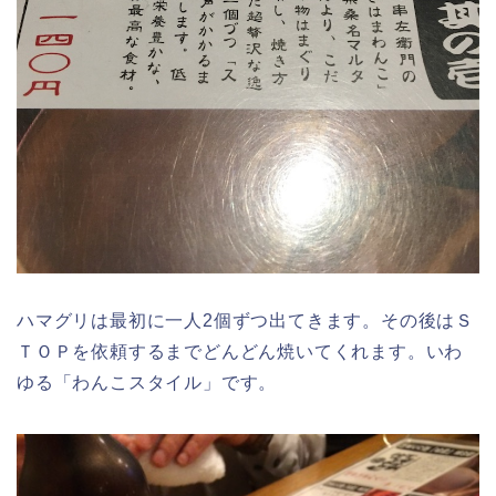
ハマグリは最初に一人2個ずつ出てきます。その後はＳ
ＴＯＰを依頼するまでどんどん焼いてくれます。いわ
ゆる「わんこスタイル」です。