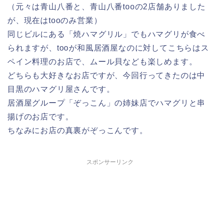
（元々は青山八番と、青山八番tooの2店舗ありました
が、現在はtooのみ営業）
同じビルにある「焼ハマグリル」でもハマグリが食べ
られますが、tooが和風居酒屋なのに対してこちらはス
ペイン料理のお店で、ムール貝なども楽しめます。
どちらも大好きなお店ですが、今回行ってきたのは中
目黒のハマグリ屋さんです。
居酒屋グループ「ぞっこん」の姉妹店でハマグリと串
揚げのお店です。
ちなみにお店の真裏がぞっこんです。
スポンサーリンク