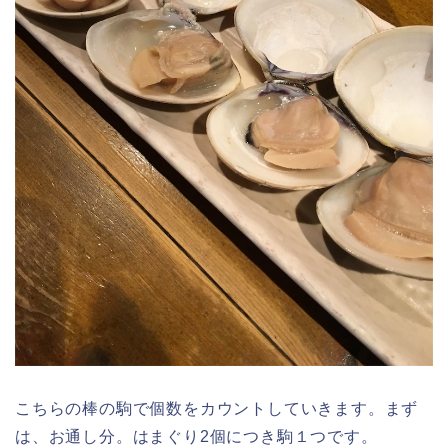
こちらの棒の駒で個数をカウントしていきます。まず
は、お通し分。はまぐり2個につき駒１つです。