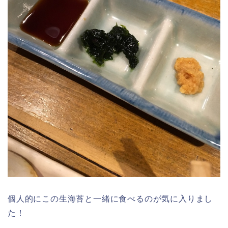
個人的にこの生海苔と一緒に食べるのが気に入りまし
た！