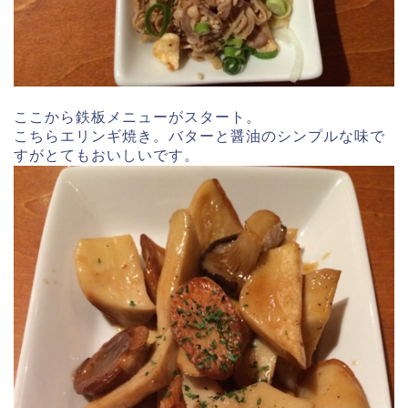
ここから鉄板メニューがスタート。
こちらエリンギ焼き。バターと醤油のシンプルな味で
すがとてもおいしいです。