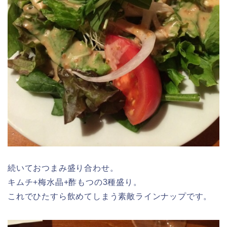
続いておつまみ盛り合わせ。
キムチ+梅水晶+酢もつの3種盛り。
これでひたすら飲めてしまう素敵ラインナップです。