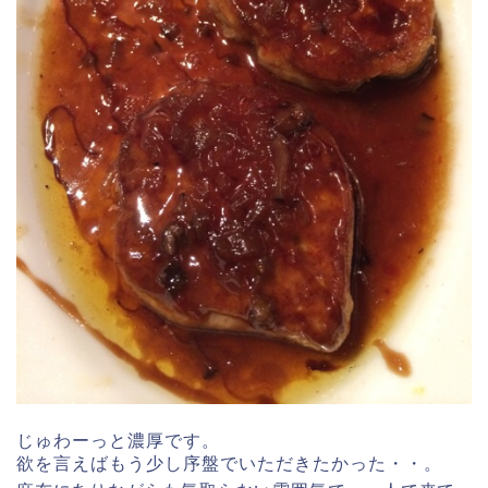
じゅわーっと濃厚です。
欲を言えばもう少し序盤でいただきたかった・・。