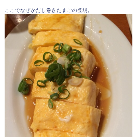
ここでなぜかだし巻きたまごの登場。