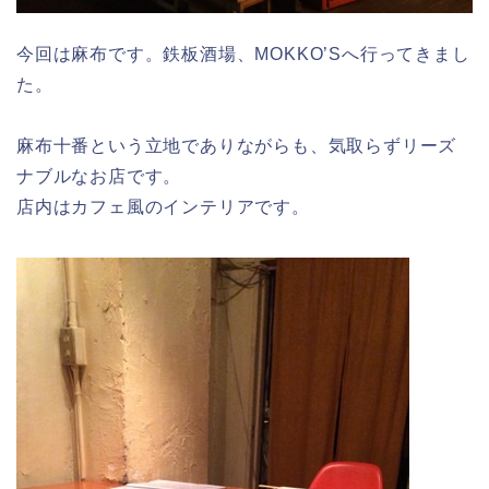
今回は麻布です。鉄板酒場、MOKKO’Sへ行ってきまし
た。
麻布十番という立地でありながらも、気取らずリーズ
ナブルなお店です。
店内はカフェ風のインテリアです。