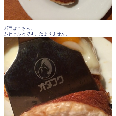
断面はこちら。
ふわっふわです。たまりません。