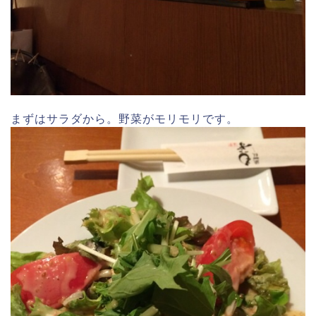
まずはサラダから。野菜がモリモリです。