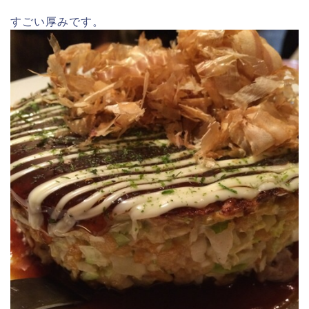
すごい厚みです。