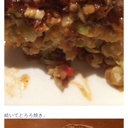
続いてとろろ焼き。