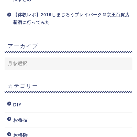
【体験レポ】2019しまじろうプレイパーク＠京王百貨店
新宿に行ってみた
アーカイブ
カテゴリー
DIY
お得技
お掃除