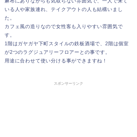
麻布にありながらも気取らない雰囲気で、一人で来て
いる人や家族連れ、テイクアウトの人も結構いまし
た。
カフェ風の造りなので女性客も入りやすい雰囲気で
す。
1階はガヤガヤ下町スタイルの鉄板酒場で、2階は個室
が2つのラグジュアリーフロアーとの事です。
用途に合わせて使い分ける事ができますね！
スポンサーリンク