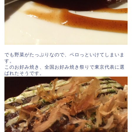
でも野菜がたっぷりなので、ペロっといけてしまいま
す。
このお好み焼き、全国お好み焼き祭りで東京代表に選
ばれたそうです。