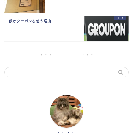
僕がクーポンを使う理由