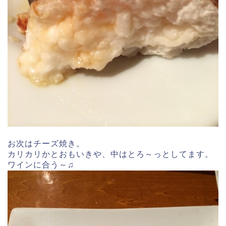
お次はチーズ焼き。
カリカリかとおもいきや、中はとろ～っとしてます。
ワインに合う～♫