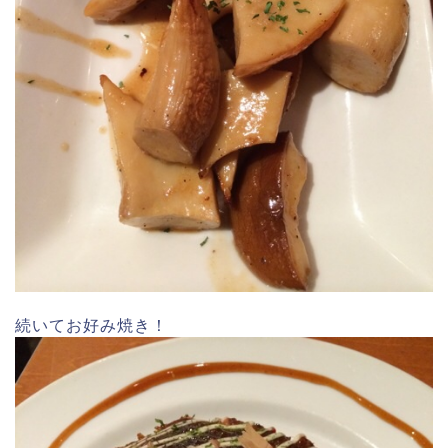
続いてお好み焼き！