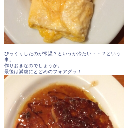
びっくりしたのが常温？というか冷たい・・？という
事。
作りおきなのでしょうか。
最後は満腹にとどめのフォアグラ！