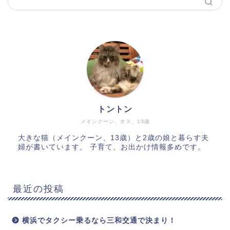
トントン
メインクーン、オス、13歳
大きな猫（メインクーン、13歳）と2歳の娘と暮らす夫
婦が書いています。 子育て、お出かけ情報多めです。
最近の投稿
横浜でタクシー乗るなら三和交通で決まり！