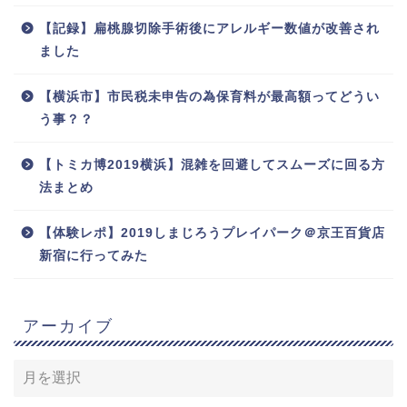
【記録】扁桃腺切除手術後にアレルギー数値が改善され
ました
【横浜市】市民税未申告の為保育料が最高額ってどうい
う事？？
【トミカ博2019横浜】混雑を回避してスムーズに回る方
法まとめ
【体験レポ】2019しまじろうプレイパーク＠京王百貨店
新宿に行ってみた
アーカイブ