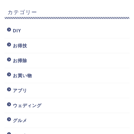
カテゴリー
DIY
お得技
お掃除
お買い物
アプリ
ウェディング
グルメ