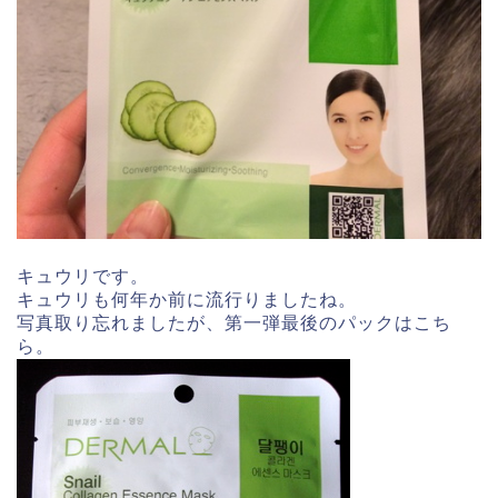
キュウリです。
キュウリも何年か前に流行りましたね。
写真取り忘れましたが、第一弾最後のパックはこち
ら。