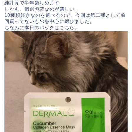
純計算で半年楽しめます。
しかも、個別包装なのが嬉しい。
10種類好きなのを選べるので、今回は第二弾として前
回買ってないものを中心に選びました。
ちなみに本日のパックはこちら。