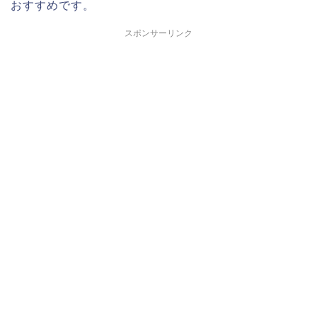
おすすめです。
スポンサーリンク