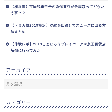
【横浜市】市民税未申告の為保育料が最高額ってどうい
う事？？
【トミカ博2019横浜】混雑を回避してスムーズに回る方
法まとめ
【体験レポ】2019しまじろうプレイパーク＠京王百貨店
新宿に行ってみた
アーカイブ
カテゴリー