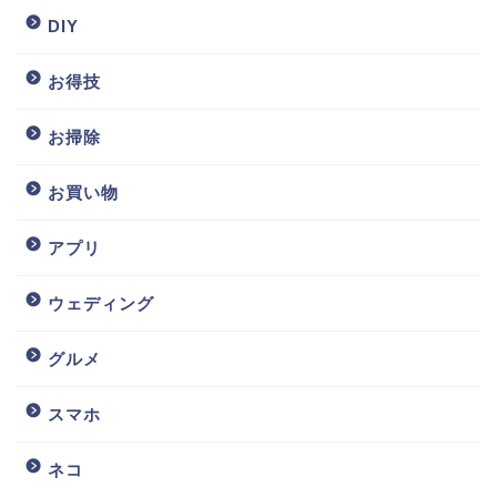
DIY
お得技
お掃除
お買い物
アプリ
ウェディング
グルメ
スマホ
ネコ