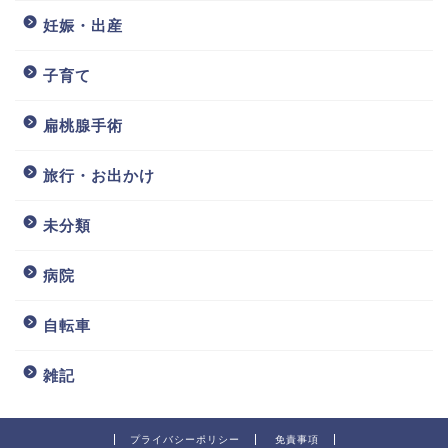
妊娠・出産
子育て
扁桃腺手術
旅行・お出かけ
未分類
病院
自転車
雑記
プライバシーポリシー
免責事項