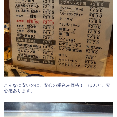
こんなに安いのに、安心の税込み価格！ ほんと、安
心感あります。