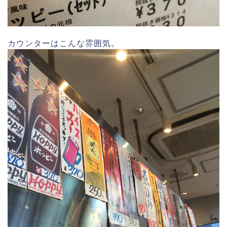
カウンターはこんな雰囲気。