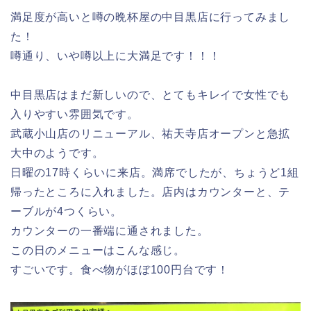
満足度が高いと噂の晩杯屋の中目黒店に行ってみまし
た！
噂通り、いや噂以上に大満足です！！！
中目黒店はまだ新しいので、とてもキレイで女性でも
入りやすい雰囲気です。
武蔵小山店のリニューアル、祐天寺店オープンと急拡
大中のようです。
日曜の17時くらいに来店。満席でしたが、ちょうど1組
帰ったところに入れました。店内はカウンターと、テ
ーブルが4つくらい。
カウンターの一番端に通されました。
この日のメニューはこんな感じ。
すごいです。食べ物がほぼ100円台です！