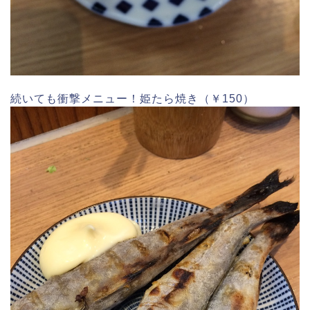
続いても衝撃メニュー！姫たら焼き（￥150）