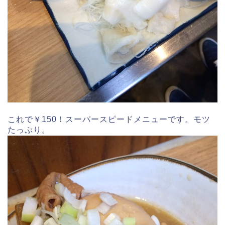
これで￥150！スーパースピードメニューです。モツ
たっぷり。