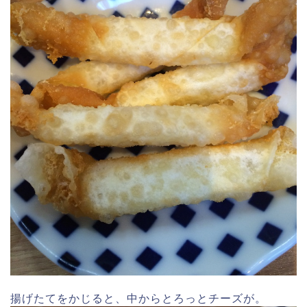
揚げたてをかじると、中からとろっとチーズが。