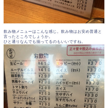
飲み物メニューはこんな感じ。飲み物はお安め普通と
言ったところでしょうか。
ひと通りなんでも揃ってるのもいいですね。