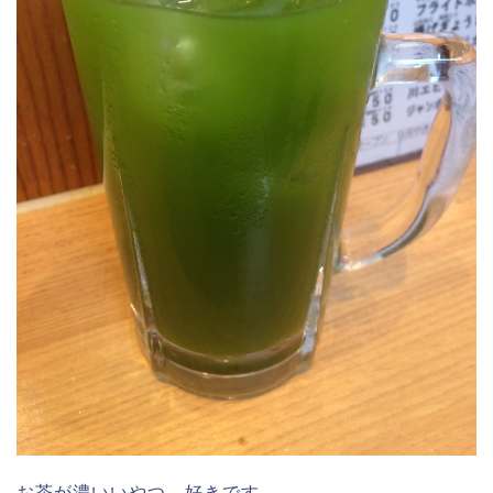
お茶が濃いいやつ、好きです。