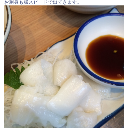
お刺身も猛スピードで出てきます。